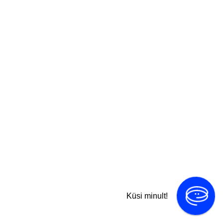
Küsi minult!